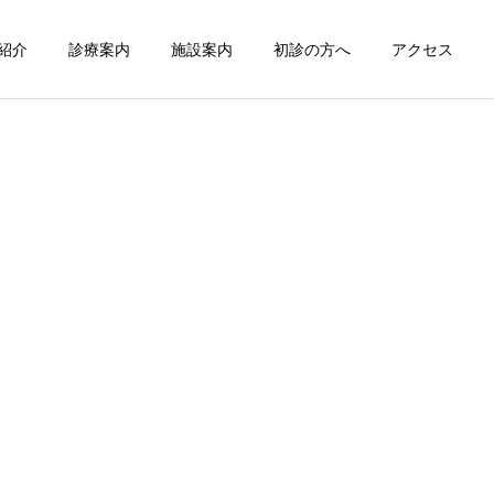
紹介
診療案内
施設案内
初診の方へ
アクセス