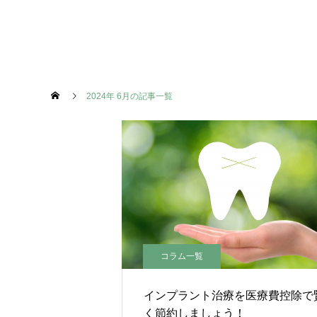
2024年 6月の記事一覧
コラム一覧
インプラント治療を医療費控除で
く節約しましょう！