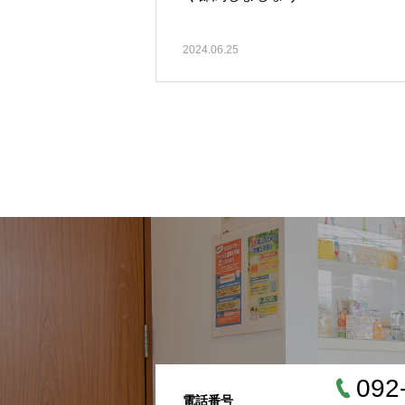
2024.06.25
092
電話番号