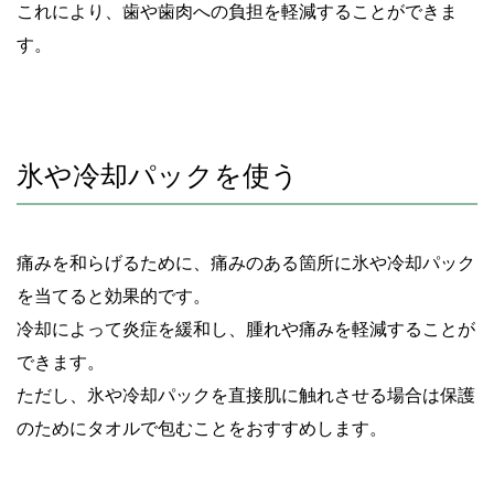
これにより、歯や歯肉への負担を軽減することができま
す。
氷や冷却パックを使う
痛みを和らげるために、痛みのある箇所に氷や冷却パック
を当てると効果的です。
冷却によって炎症を緩和し、腫れや痛みを軽減することが
できます。
ただし、氷や冷却パックを直接肌に触れさせる場合は保護
のためにタオルで包むことをおすすめします。