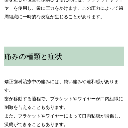
ヤーを使用し、歯に圧力をかけます。この圧力によって歯
周組織に一時的な炎症が生じることがあります。
痛みの種類と症状
矯正歯科治療中の痛みには、鈍い痛みや違和感がありま
す。
歯が移動する過程で、ブラケットやワイヤーが口内組織に
刺激を与えることもあります。
また、ブラケットやワイヤーによって口内粘膜が損傷し、
潰瘍ができることもあります。