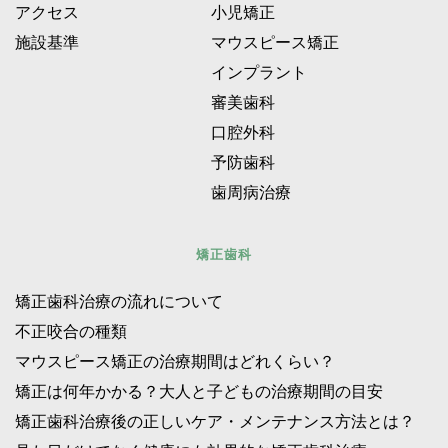
アクセス 
小児矯正 
施設基準 
マウスピース矯正 
インプラント 
審美歯科 
口腔外科 
予防歯科 
歯周病治療 
矯正歯科
矯正歯科治療の流れについて
不正咬合の種類 
マウスピース矯正の治療期間はどれくらい？ 
矯正は何年かかる？大人と子どもの治療期間の目安
矯正歯科治療後の正しいケア・メンテナンス方法とは？