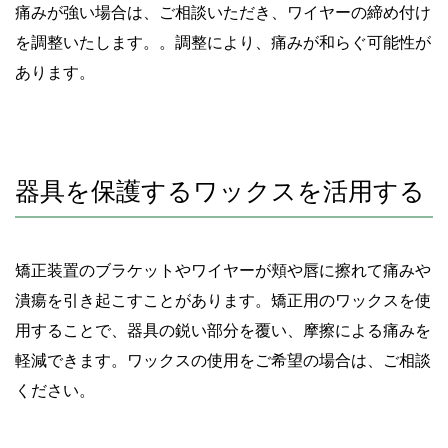
痛みが強い場合は、ご相談いただき、ワイヤーの締め付け
を調整いたします。。調整により、痛みが和らぐ可能性が
あります。
器具を保護するワックスを活用する
矯正装置のブラケットやワイヤーが頬や唇に擦れて痛みや
潰瘍を引き起こすことがあります。矯正用のワックスを使
用することで、器具の鋭い部分を覆い、摩擦による痛みを
軽減できます。ワックスの使用をご希望の場合は、ご相談
ください。