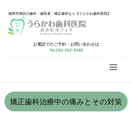
 福岡市南区の歯科・歯医者・矯正歯科なら【うらかわ歯科医院】
お電話でのご予約・お問い合わせは
Tel.092-552-8588
矯正歯科治療中の痛みとその対策