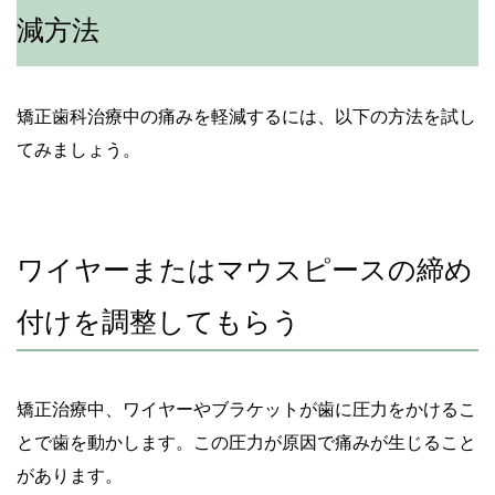
減方法
矯正歯科治療中の痛みを軽減するには、以下の方法を試し
てみましょう。
ワイヤーまたはマウスピースの締め
付けを調整してもらう
矯正治療中、ワイヤーやブラケットが歯に圧力をかけるこ
とで歯を動かします。この圧力が原因で痛みが生じること
があります。