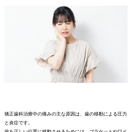
矯正歯科治療中の痛みの主な原因は、歯の移動による圧力
と炎症です。
歯を正しい位置に移動させるためには、ブラケットやワイ