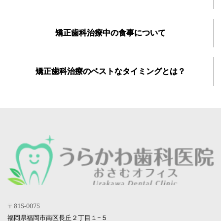
矯正歯科治療中の食事について
矯正歯科治療のベストなタイミングとは？
〒815-0075
福岡県福岡市南区長丘２丁目１−５