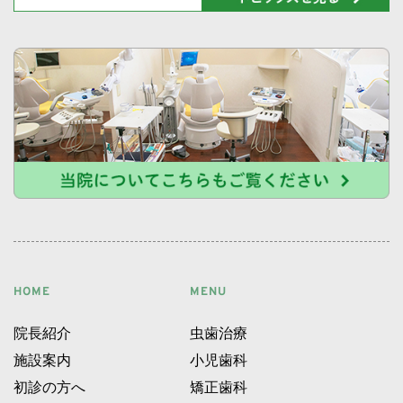
HOME
MENU
院長紹介
虫歯治療
施設案内 
小児歯科 
初診の方へ 
矯正歯科 