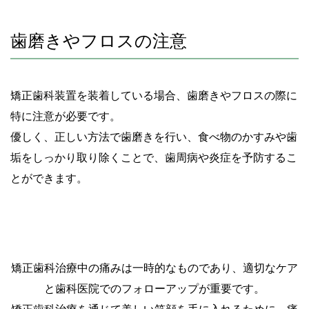
歯磨きやフロスの注意
矯正歯科装置を装着している場合、歯磨きやフロスの際に
特に注意が必要です。
優しく、正しい方法で歯磨きを行い、食べ物のかすみや歯
垢をしっかり取り除くことで、歯周病や炎症を予防するこ
とができます。
矯正歯科治療中の痛みは一時的なものであり、適切なケア
と歯科医院でのフォローアップが重要です。