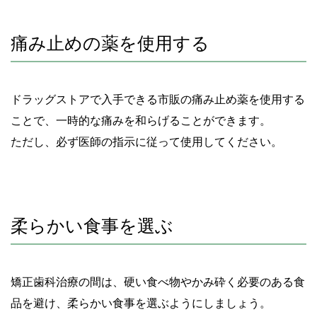
痛み止めの薬を使用する
ドラッグストアで入手できる市販の痛み止め薬を使用する
ことで、一時的な痛みを和らげることができます。
ただし、必ず医師の指示に従って使用してください。
柔らかい食事を選ぶ
矯正歯科治療の間は、硬い食べ物やかみ砕く必要のある食
品を避け、柔らかい食事を選ぶようにしましょう。