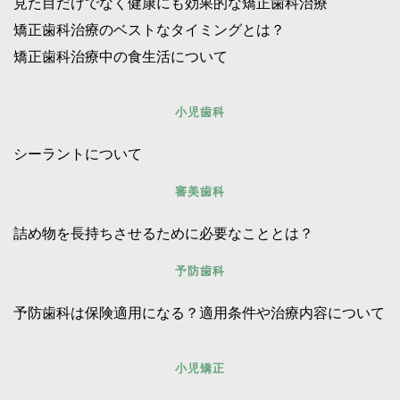
見た目だけでなく健康にも効果的な矯正歯科治療
矯正歯科治療のベストなタイミングとは？ 
矯正歯科治療中の食生活について
小児歯科
シーラントについて
審美歯科
詰め物を長持ちさせるために必要なこととは？
予防歯科
予防歯科は保険適用になる？適用条件や治療内容について
小児矯正