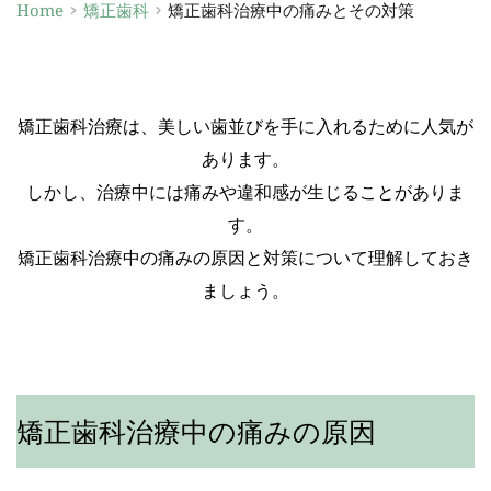
Home
矯正歯科
矯正歯科治療中の痛みとその対策
矯正歯科治療は、美しい歯並びを手に入れるために人気が
あります。
しかし、治療中には痛みや違和感が生じることがありま
す。
矯正歯科治療中の痛みの原因と対策について理解しておき
ましょう。
矯正歯科治療中の痛みの原因