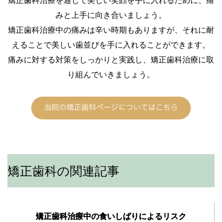
矯正歯科治療を通じて美しい笑顔を手に入れるために、痛
みと上手に向き合いましょう。
矯正歯科治療中の痛みは辛い時期もありますが、それに耐
えることで美しい歯並びを手に入れることができます。
痛みに対する対策をしっかりと実践し、矯正歯科治療に取
り組んでいきましょう。
当院の矯正歯科ページについてはこちら
矯正歯科の関連記事
矯正歯科治療中の食いしばりによるリスク