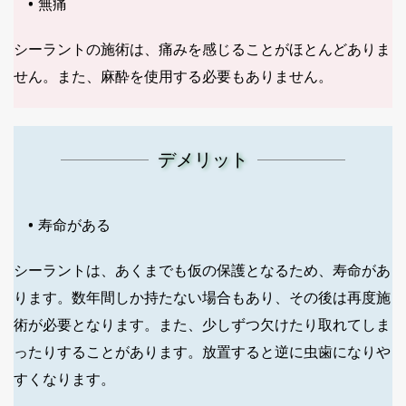
無痛
シーラントの施術は、痛みを感じることがほとんどありま
せん。また、麻酔を使用する必要もありません。
デメリット
寿命がある
シーラントは、あくまでも仮の保護となるため、寿命があ
ります。数年間しか持たない場合もあり、その後は再度施
術が必要となります。また、少しずつ欠けたり取れてしま
ったりすることがあります。放置すると逆に虫歯になりや
すくなります。