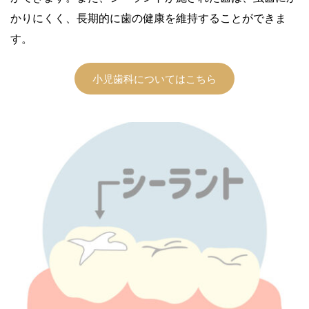
かりにくく、長期的に歯の健康を維持することができま
す。
小児歯科についてはこちら