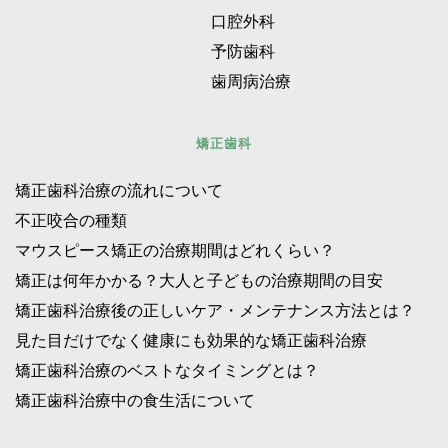
口腔外科 
予防歯科 
歯周病治療 
矯正歯科
矯正歯科治療の流れについて
不正咬合の種類 
マウスピース矯正の治療期間はどれくらい？ 
矯正は何年かかる？大人と子どもの治療期間の目安
矯正歯科治療後の正しいケア・メンテナンス方法とは？
見た目だけでなく健康にも効果的な矯正歯科治療
矯正歯科治療のベストなタイミングとは？ 
矯正歯科治療中の食生活について