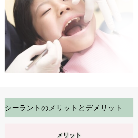
シーラントのメリットとデメリット
メリット