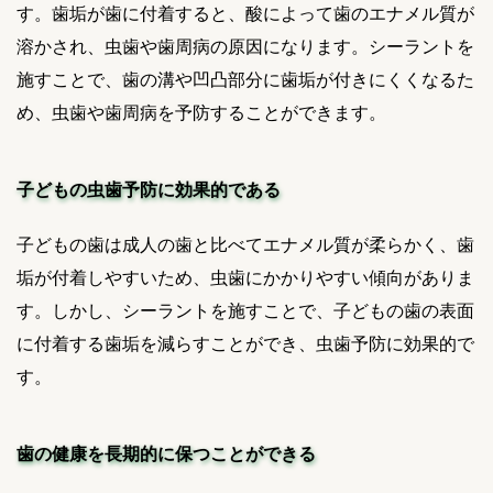
す。歯垢が歯に付着すると、酸によって歯のエナメル質が
溶かされ、虫歯や歯周病の原因になります。シーラントを
施すことで、歯の溝や凹凸部分に歯垢が付きにくくなるた
め、虫歯や歯周病を予防することができます。
子どもの虫歯予防に効果的である
子どもの歯は成人の歯と比べてエナメル質が柔らかく、歯
垢が付着しやすいため、虫歯にかかりやすい傾向がありま
す。しかし、シーラントを施すことで、子どもの歯の表面
に付着する歯垢を減らすことができ、虫歯予防に効果的で
す。
歯の健康を長期的に保つことができる