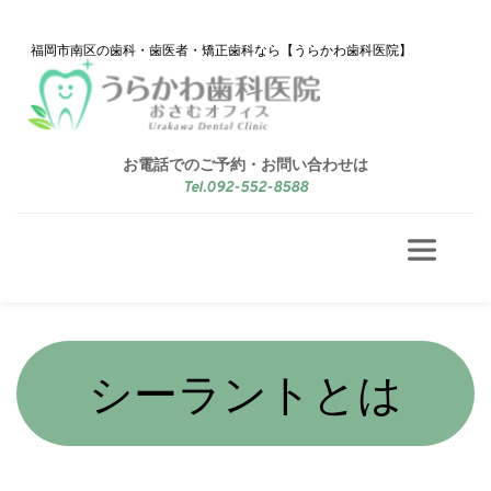
 福岡市南区の歯科・歯医者・矯正歯科なら【うらかわ歯科医院】
お電話でのご予約・お問い合わせは
Tel.092-552-8588
シーラントとは