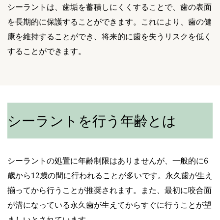
シーラントは、歯垢を蓄積しにくくすることで、歯の表面
を長期的に保護することができます。これにより、歯の健
康を維持することができ、将来的に歯を失うリスクを低く
することができます。
シーラントを行う年齢とは
シーラントの処置に年齢制限はありませんが、一般的に6
歳から12歳の間に行われることが多いです。永久歯が生え
揃ってから行うことが推奨されます。また、最初に咬合面
が溝になっている永久歯が生えてからすぐに行うことが望
ましいとされています。