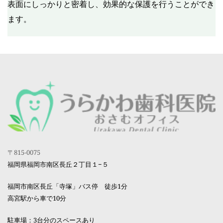
表面にしっかりと密着し、効果的な保護を行うことができ
ます。
〒815-0075
福岡県福岡市南区長丘２丁目１−５
福岡市南区長丘「寺塚」バス停　徒歩1分
高宮駅から車で10分 
駐車場：3台分のスペースあり