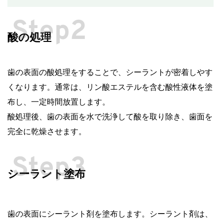
Step2
酸の処理
歯の表面の酸処理をすることで、シーラントが密着しやす
くなります。通常は、リン酸エステルを含む酸性液体を塗
布し、一定時間放置します。
酸処理後、歯の表面を水で洗浄して酸を取り除き、歯面を
完全に乾燥させます。
Step3
シーラント塗布
歯の表面にシーラント剤を塗布します。シーラント剤は、