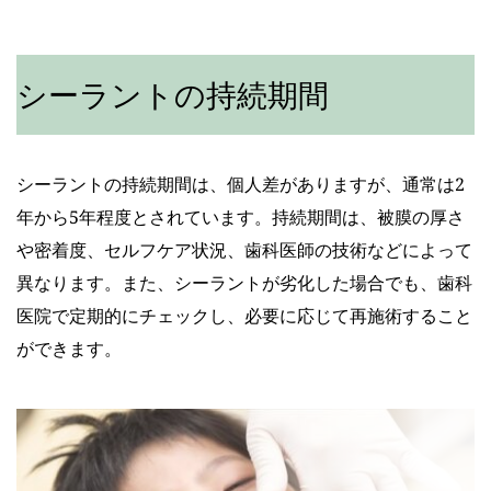
シーラントの持続期間
シーラントの持続期間は、個人差がありますが、通常は2
年から5年程度とされています。持続期間は、被膜の厚さ
や密着度、セルフケア状況、歯科医師の技術などによって
異なります。また、シーラントが劣化した場合でも、歯科
医院で定期的にチェックし、必要に応じて再施術すること
ができます。