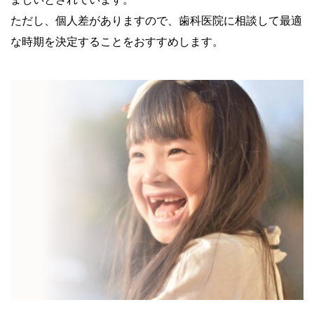
ただし、個人差がありますので、歯科医院に相談して最適
な時期を決定することをおすすめします。