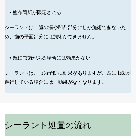
塗布箇所が限定される
シーラントは、歯の溝や凹凸部分にしか施術できないた
め、歯の平面部分には施術ができません。
既に虫歯がある場合には効果がない
シーラントは、虫歯予防に効果がありますが、既に虫歯が
進行している場合には、効果がなくなります。
シーラント処置の流れ