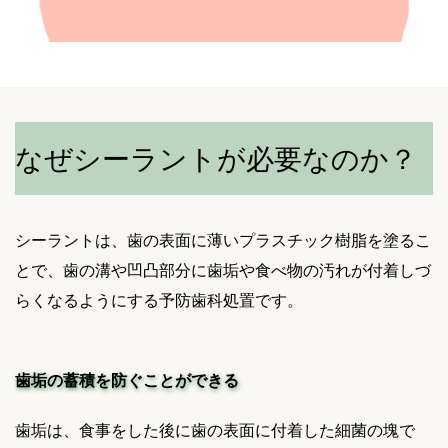
なぜシーラントが必要なのか？
シーラントは、歯の表面に薄いプラスチック樹脂を塗るこ
とで、歯の溝や凹凸部分に歯垢や食べ物の汚れが付着しづ
らくなるようにする予防歯科処置です。
歯垢の蓄積を防ぐことができる
歯垢は、食事をした後に歯の表面に付着した細菌の塊で