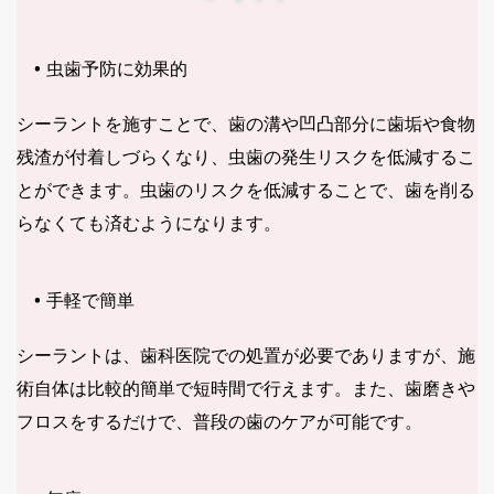
虫歯予防に効果的
シーラントを施すことで、歯の溝や凹凸部分に歯垢や食物
残渣が付着しづらくなり、虫歯の発生リスクを低減するこ
とができます。虫歯のリスクを低減することで、歯を削る
らなくても済むようになります。
手軽で簡単
シーラントは、歯科医院での処置が必要でありますが、施
術自体は比較的簡単で短時間で行えます。また、歯磨きや
フロスをするだけで、普段の歯のケアが可能です。