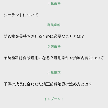
小児歯科
シーラントについて
審美歯科
詰め物を長持ちさせるために必要なこととは？
予防歯科
予防歯科は保険適用になる？適用条件や治療内容について
小児矯正
子供の成長に合わせた矯正歯科治療の進め方とは？
インプラント