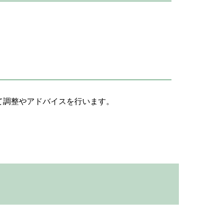
て調整やアドバイスを行います。