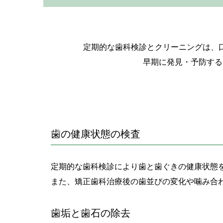
定期的な歯科検診とクリーニングは、
早期に発見・予防する
歯の健康状態の検査
定期的な歯科検診により歯と歯ぐきの健康状態
また、矯正歯科治療後の歯並びの変化や噛み合
歯垢と歯石の除去