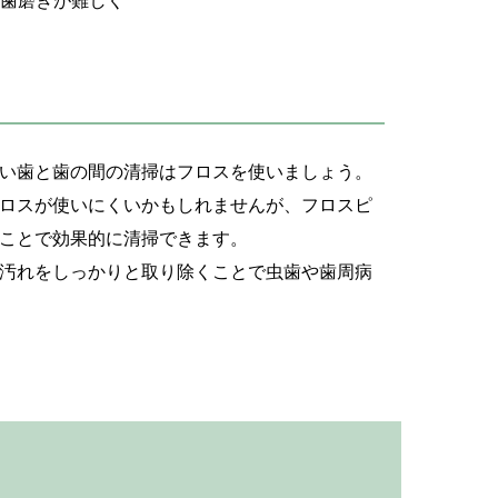
歯磨きが難しく
い歯と歯の間の清掃はフロスを使いましょう。
ロスが使いにくいかもしれませんが、フロスピ
ことで効果的に清掃できます。
汚れをしっかりと取り除くことで虫歯や歯周病