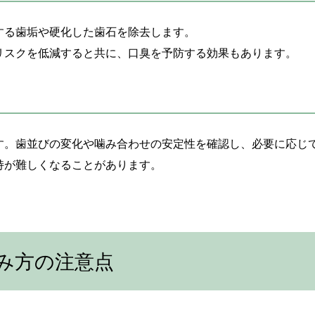
する歯垢や硬化した歯石を除去します。
リスクを低減すると共に、口臭を予防する効果もあります。
す。歯並びの変化や噛み合わせの安定性を確認し、必要に応じ
持が難しくなることがあります。
み方の注意点