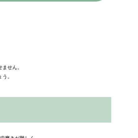
せません。
ょう。