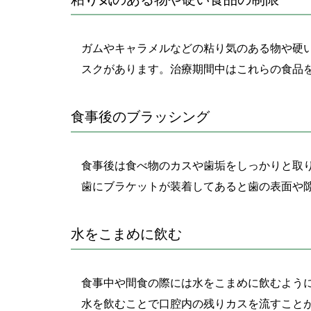
ガムやキャラメルなどの粘り気のある物や硬
スクがあります。治療期間中はこれらの食品
食事後のブラッシング
食事後は食べ物のカスや歯垢をしっかりと取
歯にブラケットが装着してあると歯の表面や
水をこまめに飲む
食事中や間食の際には水をこまめに飲むよう
水を飲むことで口腔内の残りカスを流すこと