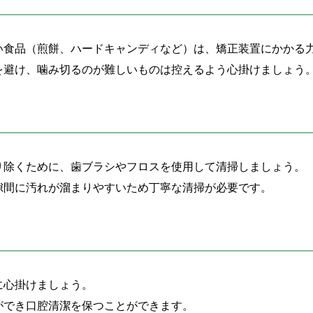
い食品（煎餅、ハードキャンディなど）は、矯正装置にかかる
を避け、噛み切るのが難しいものは控えるよう心掛けましょう
り除くために、歯ブラシやフロスを使用して清掃しましょう。
隙間に汚れが溜まりやすいため丁寧な清掃が必要です。
に心掛けましょう。
ができ口腔清潔を保つことができます。