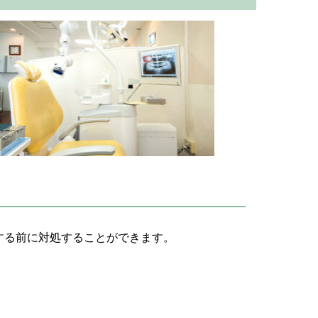
する前に対処することができます。