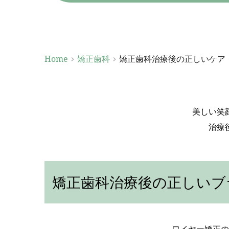
Home
矯正歯科
矯正歯科治療後の正しいケア
美しい笑
治療
矯正歯科治療後の正しいブ