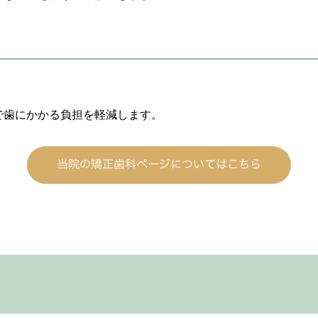
。
で歯にかかる負担を軽減します。
当院の矯正歯科ページについてはこちら