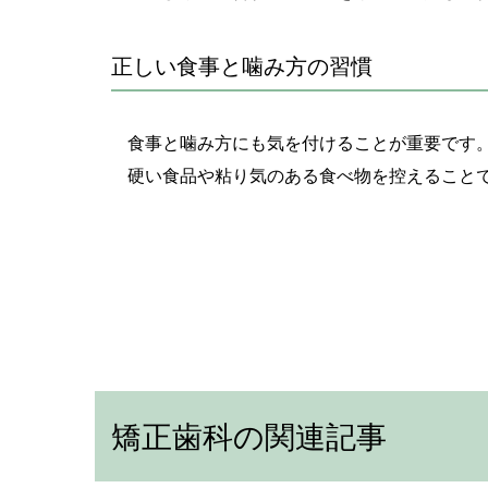
正しい食事と噛み方の習慣
食事と噛み方にも気を付けることが重要です
硬い食品や粘り気のある食べ物を控えること
矯正歯科の関連記事