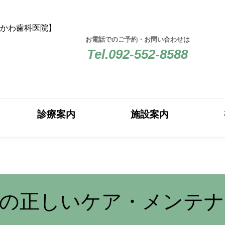
らかわ歯科医院】
お電話でのご予約・お問い合わせは
Tel.092-552-8588
診療案内
施設案内
後の正しいケア・メンテナ