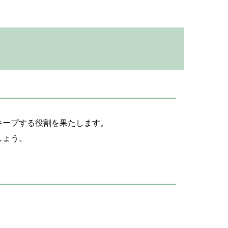
キープする役割を果たします。
しょう。