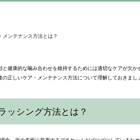
・メンテナンス方法とは？
顔と健康的な噛み合わせを維持するためには適切なケアが欠か
後の正しいケア・メンテナンス方法について理解しておきまし
ラッシング方法とは？