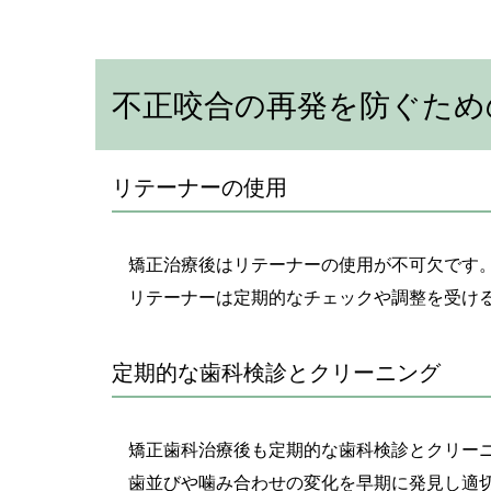
不正咬合の再発を防ぐため
リテーナーの使用
矯正治療後はリテーナーの使用が不可欠です
リテーナーは定期的なチェックや調整を受け
定期的な歯科検診とクリーニング
矯正歯科治療後も定期的な歯科検診とクリー
歯並びや噛み合わせの変化を早期に発見し適