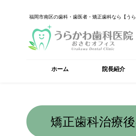
 福岡市南区の歯科・歯医者・矯正歯科なら【う
ホーム
院長紹介
矯正歯科治療