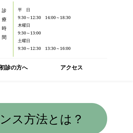
平　日
診
9:30～12:30　14:00～18:30
療
木曜日
時
9:30～13:00
間
土曜日
9:30～12:30　13:30～16:00 
初診の方へ
アクセス
ンス方法とは？