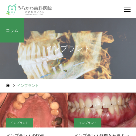
コラム
インプラント
インプラント
インプラント
インプラント
インプラントの症例
インプラント修復とセラミッ