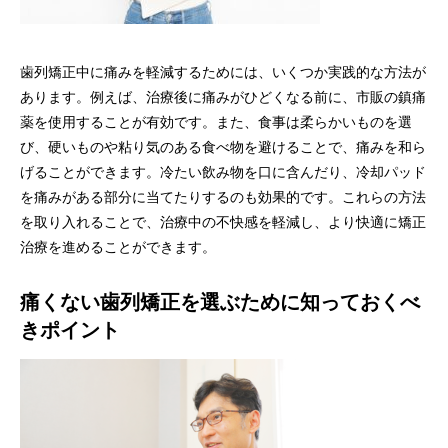
歯列矯正中に痛みを軽減するためには、いくつか実践的な方法が
あります。例えば、治療後に痛みがひどくなる前に、市販の鎮痛
薬を使用することが有効です。また、食事は柔らかいものを選
び、硬いものや粘り気のある食べ物を避けることで、痛みを和ら
げることができます。冷たい飲み物を口に含んだり、冷却パッド
を痛みがある部分に当てたりするのも効果的です。これらの方法
を取り入れることで、治療中の不快感を軽減し、より快適に矯正
治療を進めることができます。
痛くない歯列矯正を選ぶために知っておくべ
きポイント