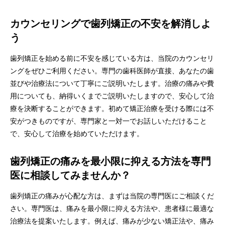
カウンセリングで歯列矯正の不安を解消しよ
う
歯列矯正を始める前に不安を感じている方は、当院のカウンセリ
ングをぜひご利用ください。専門の歯科医師が直接、あなたの歯
並びや治療法について丁寧にご説明いたします。治療の痛みや費
用についても、納得いくまでご説明いたしますので、安心して治
療を決断することができます。初めて矯正治療を受ける際には不
安がつきものですが、専門家と一対一でお話しいただけること
で、安心して治療を始めていただけます。
歯列矯正の痛みを最小限に抑える方法を専門
医に相談してみませんか？
歯列矯正の痛みが心配な方は、まずは当院の専門医にご相談くだ
さい。専門医は、痛みを最小限に抑える方法や、患者様に最適な
治療法を提案いたします。例えば、痛みが少ない矯正法や、痛み