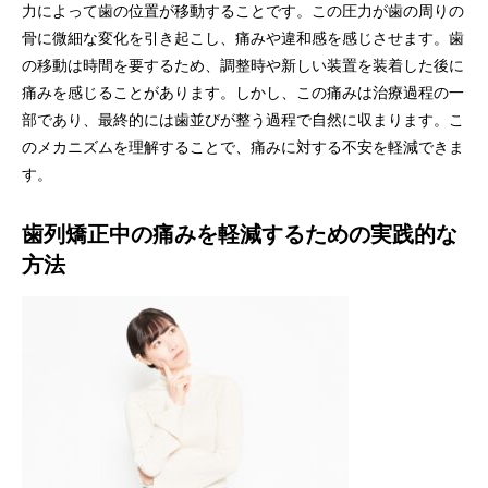
力によって歯の位置が移動することです。この圧力が歯の周りの
骨に微細な変化を引き起こし、痛みや違和感を感じさせます。歯
の移動は時間を要するため、調整時や新しい装置を装着した後に
痛みを感じることがあります。しかし、この痛みは治療過程の一
部であり、最終的には歯並びが整う過程で自然に収まります。こ
のメカニズムを理解することで、痛みに対する不安を軽減できま
す。
歯列矯正中の痛みを軽減するための実践的な
方法