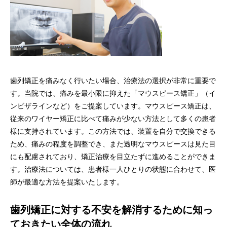
歯列矯正を痛みなく行いたい場合、治療法の選択が非常に重要で
す。当院では、痛みを最小限に抑えた「マウスピース矯正」（イ
ンビザラインなど）をご提案しています。マウスピース矯正は、
従来のワイヤー矯正に比べて痛みが少ない方法として多くの患者
様に支持されています。この方法では、装置を自分で交換できる
ため、痛みの程度を調整でき、また透明なマウスピースは見た目
にも配慮されており、矯正治療を目立たずに進めることができま
す。治療法については、患者様一人ひとりの状態に合わせて、医
師が最適な方法を提案いたします。
歯列矯正に対する不安を解消するために知っ
ておきたい全体の流れ