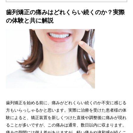
歯列矯正の痛みはどれくらい続くのか？実際
の体験と共に解説
歯列矯正を始める前に、痛みがどれくらい続くのか不安に感じる
方もいらっしゃるかと思います。実際に治療を受けた患者様の体
験によると、矯正装置を新しくつけた直後や調整後に痛みが現れ
ることが多いですが、この痛みは通常、数日以内に収まります。
痛みの期間には個人差がありますが、軽い痛みや違和感が続くこ