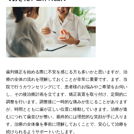
歯列矯正を始める際に不安を感じる方も多いかと思いますが、治
療の全体の流れを理解しておくことが非常に重要です。まず、当
院で行うカウンセリングにて、患者様のお悩みやご希望をお伺い
し、その後治療計画を立てます。矯正装置を取り付け、定期的に
調整を行います。調整後に一時的な痛みが生じることがあります
が、時間とともに歯が正しい位置に移動していきます。治療が進
むにつれて歯並びが整い、最終的には理想的な笑顔が手に入りま
す。治療の全体像を事前に理解しておくことで、安心して治療を
続けられるようサポートいたします。