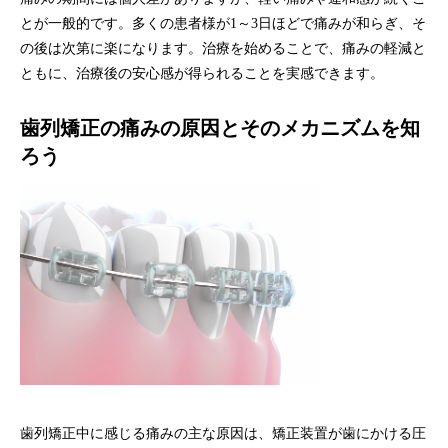
とが一般的です。多くの患者様が1～3日ほどで痛みが和らぎ、そ
の後は次第に楽になります。治療を始めることで、痛みの軽減と
ともに、治療後の安心感が得られることを実感できます。
歯列矯正の痛みの原因とそのメカニズムを知
ろう
歯列矯正中に感じる痛みの主な原因は、矯正装置が歯にかける圧