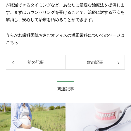
が軽減できるタイミングなど、あなたに最適な治療法を提供しま
す。まずはカウンセリングを受けることで、治療に対する不安を
解消し、安心して治療を始めることができます。
うらかわ歯科医院おさむオフィスの矯正歯科についてのページは
こちら
前の記事
次の記事
関連記事