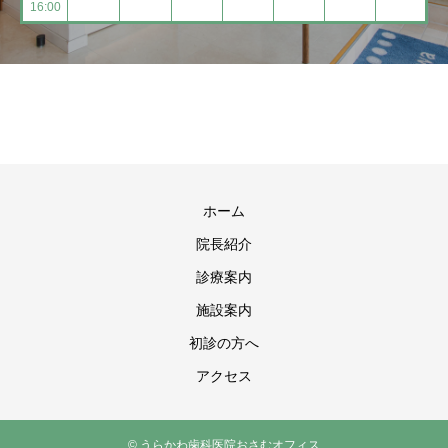
16:00
ホーム
院長紹介
診療案内
施設案内
初診の方へ
アクセス
© うらかわ歯科医院おさむオフィス