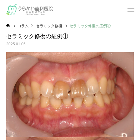
コラム
セラミック修復
セラミック修復の症例①
セラミック修復の症例①
2025.01.06