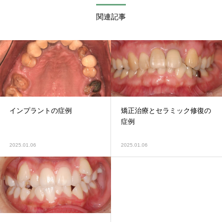
関連記事
インプラントの症例
矯正治療とセラミック修復の
症例
2025.01.06
2025.01.06