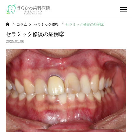
コラム
セラミック修復
セラミック修復の症例②
セラミック修復の症例②
2025.01.06